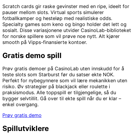
Scratch cards gir raske gevinster med en ripe, ideelt for
pauser mellom slots. Virtual sports simulerer
fotballkamper og hesteløp med realistiske odds.
Specialty games som keno og bingo holder det lett og
sosialt. Disse variasjonene utvider CasinoLab-biblioteket
for norske spillere som vil prøve noe nytt. Alt kjører
smooth på Vipps-finansierte kontoer.
Gratis demo spill
Prøv gratis demoer på CasinoLab uten innskudd for å
teste slots som Starburst før du satser ekte NOK.
Perfekt for nybegynnere som vil lære mekanikken uten
risiko. Øv strategier på blackjack eller roulette i
praksismodus. Alle toppspill er tilgjengelige, så du
bygger selvtillit. Gå over til ekte spill når du er klar –
enkel overgang.
Prøv gratis demo
Spillutviklere