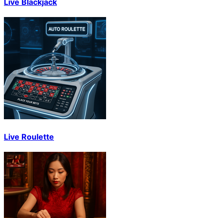
Live Blackjack
Live Roulette