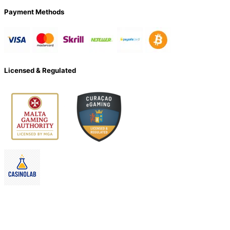
Payment Methods
Licensed & Regulated
© 2026 CasinoLab. All rights reserved.
Gambling can be addictive. Please play responsibly.
CasinoLab is committed to responsible gaming and