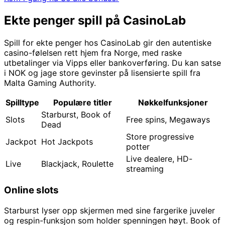
Ekte penger spill på CasinoLab
Spill for ekte penger hos CasinoLab gir den autentiske
casino-følelsen rett hjem fra Norge, med raske
utbetalinger via Vipps eller bankoverføring. Du kan satse
i NOK og jage store gevinster på lisensierte spill fra
Malta Gaming Authority.
Spilltype
Populære titler
Nøkkelfunksjoner
Starburst, Book of
Slots
Free spins, Megaways
Dead
Store progressive
Jackpot
Hot Jackpots
potter
Live dealere, HD-
Live
Blackjack, Roulette
streaming
Online slots
Starburst lyser opp skjermen med sine fargerike juveler
og respin-funksjon som holder spenningen høyt. Book of