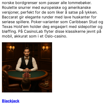
norske bordgrenser som passer alle lommebøker.
Roulette snurrer med europeiske og amerikanske
versjoner, perfekt for de som liker å satse på lykken.
Baccarat gir elegante runder med lave huskanter for
seriøse spillere. Poker-varianter som Caribbean Stud og
Texas Hold'em holder deg engasjert med sidepotter og
bløffing. På CasinoLab flyter disse klassikerne jevnt på
mobil, akkurat som i et Oslo-casino.
Blackjack