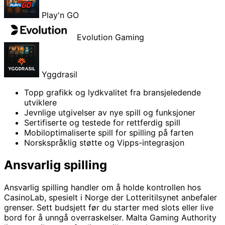
Play'n GO
Evolution Gaming
Yggdrasil
Topp grafikk og lydkvalitet fra bransjeledende
utviklere
Jevnlige utgivelser av nye spill og funksjoner
Sertifiserte og testede for rettferdig spill
Mobiloptimaliserte spill for spilling på farten
Norskspråklig støtte og Vipps-integrasjon
Ansvarlig spilling
Ansvarlig spilling handler om å holde kontrollen hos
CasinoLab, spesielt i Norge der Lotteritilsynet anbefaler
grenser. Sett budsjett før du starter med slots eller live
bord for å unngå overraskelser. Malta Gaming Authority